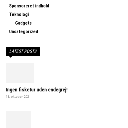
Sponsoreret indhold
Teknologi
Gadgets
Uncategorized
LATEST POSTS
Ingen fisketur uden endegrej!
11. oktober 2021