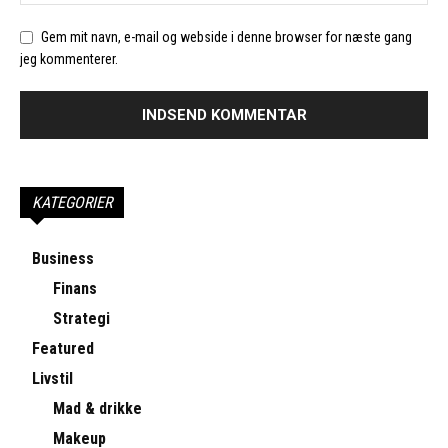
Gem mit navn, e-mail og webside i denne browser for næste gang
jeg kommenterer.
KATEGORIER
Business
Finans
Strategi
Featured
Livstil
Mad & drikke
Makeup