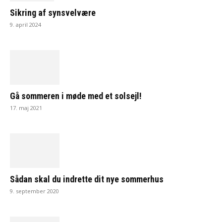
Sikring af synsvelvære
9. april 2024
Gå sommeren i møde med et solsejl!
17. maj 2021
Sådan skal du indrette dit nye sommerhus
9. september 2020