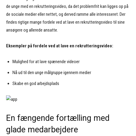
de unge med en rekrutteringsvideo, da det problemfrit kan ligges op på
de sociale medier eller nettet, og derved ramme alle interesseret. Der
findes rigtige mange fordele ved at lave en rekrutteringsvideo til sine
ansøgere og allerede ansatte.
Eksempler på fordele ved at lave en rekrutteringsvideo:
Mulighed for at lave spænende videoer
Nå ud til den unge målgruppe igennem medier
Skabe en god arbejdsplads
En fængende fortælling med
glade medarbejdere