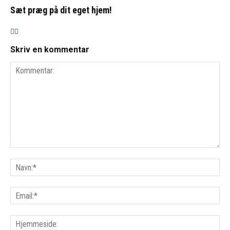
Sæt præg på dit eget hjem!
Skriv en kommentar