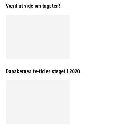
Værd at vide om tagsten!
Danskernes tv-tid er steget i 2020