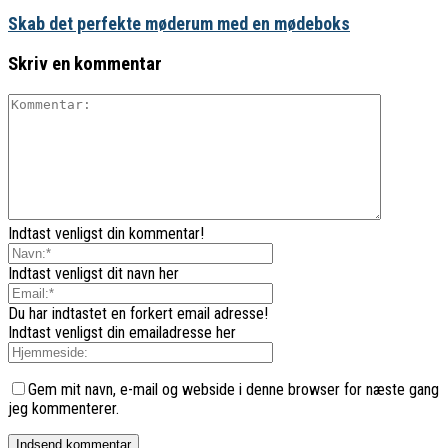
Skab det perfekte møderum med en mødeboks
Skriv en kommentar
Indtast venligst din kommentar!
Indtast venligst dit navn her
Du har indtastet en forkert email adresse!
Indtast venligst din emailadresse her
Gem mit navn, e-mail og webside i denne browser for næste gang
jeg kommenterer.