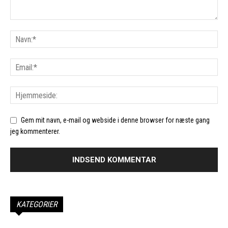
Gem mit navn, e-mail og webside i denne browser for næste gang
jeg kommenterer.
KATEGORIER