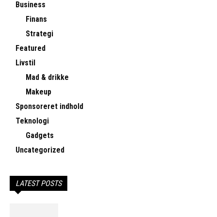
Business
Finans
Strategi
Featured
Livstil
Mad & drikke
Makeup
Sponsoreret indhold
Teknologi
Gadgets
Uncategorized
LATEST POSTS