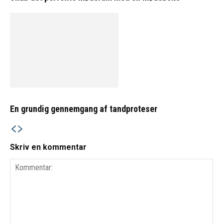
En grundig gennemgang af tandproteser
Skriv en kommentar