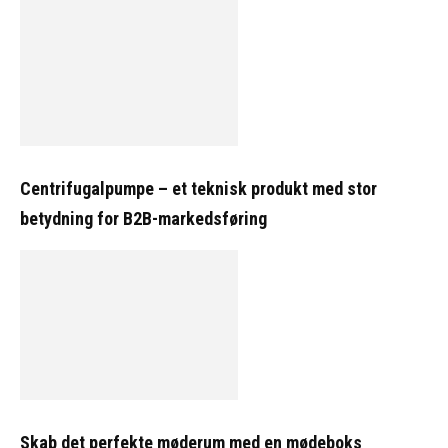
Centrifugalpumpe – et teknisk produkt med stor
betydning for B2B-markedsføring
Skab det perfekte møderum med en mødeboks