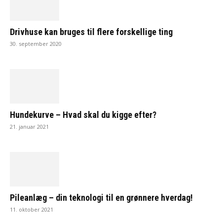
Drivhuse kan bruges til flere forskellige ting
30. september 2020
Hundekurve – Hvad skal du kigge efter?
21. januar 2021
Pileanlæg – din teknologi til en grønnere hverdag!
11. oktober 2021